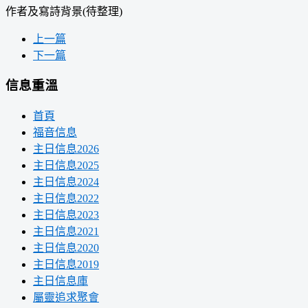
作者及寫詩背景(待整理)
上一篇
下一篇
信息重溫
首頁
福音信息
主日信息2026
主日信息2025
主日信息2024
主日信息2022
主日信息2023
主日信息2021
主日信息2020
主日信息2019
主日信息庫
屬靈追求聚會