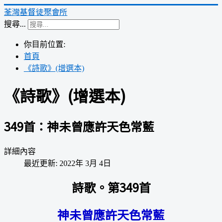
荃灣基督徒聚會所
搜尋...
你目前位置:
首頁
《詩歌》(增選本)
《詩歌》(增選本)
349首：神未曾應許天色常藍
詳細內容
最近更新: 2022年 3月 4日
詩歌。第349首
神未曾應許天色常藍