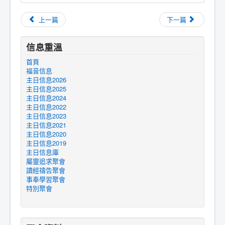
上一篇
下一篇
信息重溫
首頁
福音信息
主日信息2026
主日信息2025
主日信息2024
主日信息2022
主日信息2023
主日信息2021
主日信息2020
主日信息2019
主日信息庫
屬靈追求聚會
讀經禱告聚會
事奉學習聚會
特別聚會