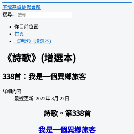
荃灣基督徒聚會所
搜尋...
你目前位置:
首頁
《詩歌》(增選本)
《詩歌》(增選本)
338首：我是一個異鄉旅客
詳細內容
最近更新: 2022年 8月 27日
詩歌。第338首
我是一個異鄉旅客