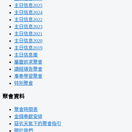
主日信息2025
主日信息2024
主日信息2022
主日信息2023
主日信息2021
主日信息2020
主日信息2019
主日信息庫
屬靈追求聚會
讀經禱告聚會
事奉學習聚會
特別聚會
聚會資料
聚會時間表
金錢奉獻安排
惡劣天氣下的聚會指引
關於我們