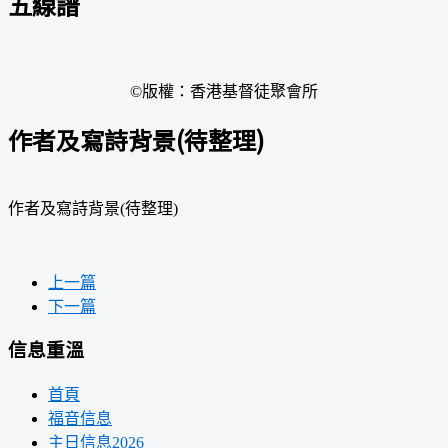
五線譜
©版權：香港基督徒聚會所
作者及寫詩背景(待整理)
作者及寫詩背景(待整理)
上一篇
下一篇
信息重溫
首頁
福音信息
主日信息2026