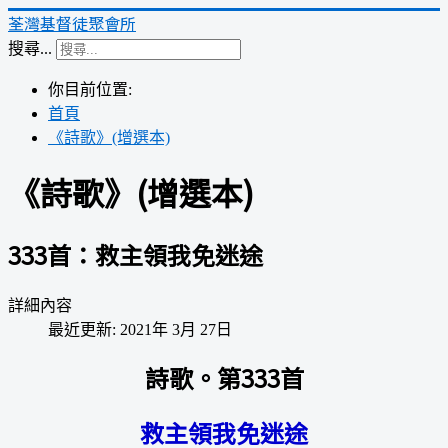
荃灣基督徒聚會所
搜尋...
你目前位置:
首頁
《詩歌》(增選本)
《詩歌》(增選本)
333首：救主領我免迷途
詳細內容
最近更新: 2021年 3月 27日
詩歌。第333首
救主領我免迷途