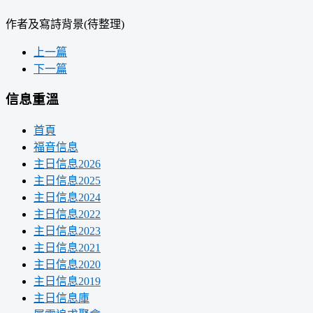
作者及寫詩背景(待整理)
上一篇
下一篇
信息重溫
首頁
福音信息
主日信息2026
主日信息2025
主日信息2024
主日信息2022
主日信息2023
主日信息2021
主日信息2020
主日信息2019
主日信息庫