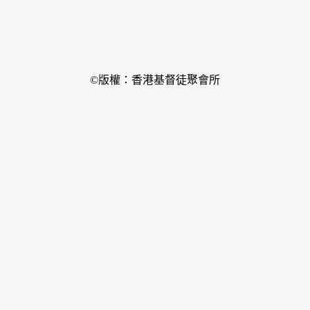
©版權：香港基督徒聚會所