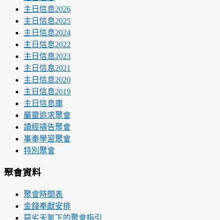
主日信息2026
主日信息2025
主日信息2024
主日信息2022
主日信息2023
主日信息2021
主日信息2020
主日信息2019
主日信息庫
屬靈追求聚會
讀經禱告聚會
事奉學習聚會
特別聚會
聚會資料
聚會時間表
金錢奉獻安排
惡劣天氣下的聚會指引