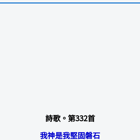
詩歌。第332首
我神是我堅固磐石