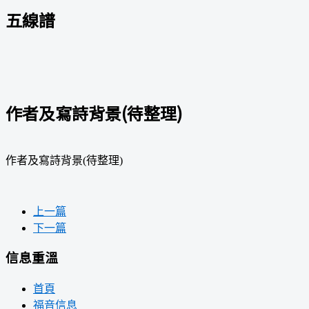
五線譜
作者及寫詩背景(待整理)
作者及寫詩背景(待整理)
上一篇
下一篇
信息重溫
首頁
福音信息