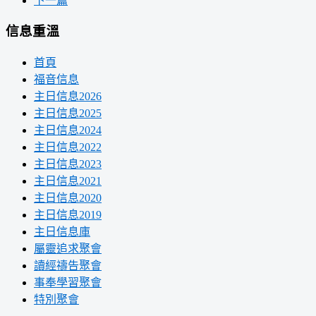
下一篇
信息重溫
首頁
福音信息
主日信息2026
主日信息2025
主日信息2024
主日信息2022
主日信息2023
主日信息2021
主日信息2020
主日信息2019
主日信息庫
屬靈追求聚會
讀經禱告聚會
事奉學習聚會
特別聚會