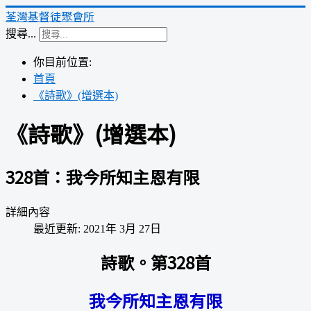
荃灣基督徒聚會所
搜尋...
你目前位置:
首頁
《詩歌》(增選本)
《詩歌》(增選本)
328首：我今所知主恩有限
詳細內容
最近更新: 2021年 3月 27日
詩歌。第328首
我今所知主恩有限