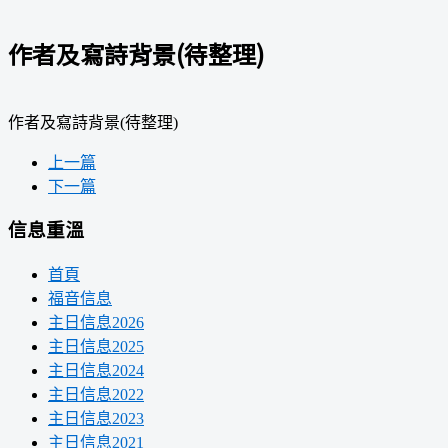
作者及寫詩背景(待整理)
作者及寫詩背景(待整理)
上一篇
下一篇
信息重溫
首頁
福音信息
主日信息2026
主日信息2025
主日信息2024
主日信息2022
主日信息2023
主日信息2021