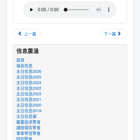
上一篇
下一篇
信息重溫
首頁
福音信息
主日信息2026
主日信息2025
主日信息2024
主日信息2022
主日信息2023
主日信息2021
主日信息2020
主日信息2019
主日信息庫
屬靈追求聚會
讀經禱告聚會
事奉學習聚會
特別聚會