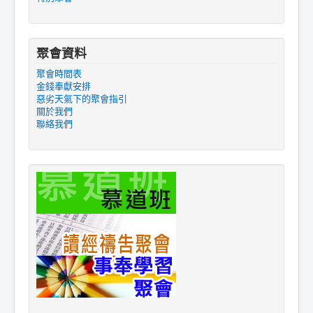
聚會資料
聚會時間表
金錢奉獻安排
惡劣天氣下的聚會指引
關於我們
聯絡我們