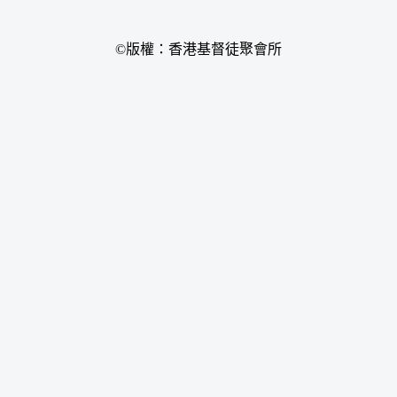
©版權：香港基督徒聚會所