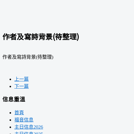
作者及寫詩背景(待整理)
作者及寫詩背景(待整理)
上一篇
下一篇
信息重溫
首頁
福音信息
主日信息2026