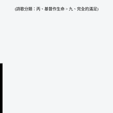
(詩歌分類：丙、基督作生命 > 九、完全的滿足)