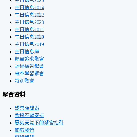
主日信息2025
主日信息2024
主日信息2022
主日信息2023
主日信息2021
主日信息2020
主日信息2019
主日信息庫
屬靈追求聚會
讀經禱告聚會
事奉學習聚會
特別聚會
聚會資料
聚會時間表
金錢奉獻安排
惡劣天氣下的聚會指引
關於我們