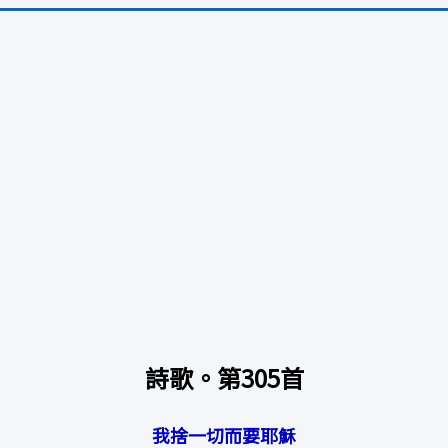
詩歌。第305首
我捨一切而要耶穌