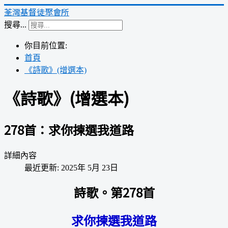
荃灣基督徒聚會所
搜尋...
你目前位置:
首頁
《詩歌》(增選本)
《詩歌》(增選本)
278首：求你揀選我道路
詳細內容
最近更新: 2025年 5月 23日
詩歌。第278首
求你揀選我道路