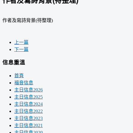
作者及寫詩背景(待整理)
上一篇
下一篇
信息重溫
首頁
福音信息
主日信息2026
主日信息2025
主日信息2024
主日信息2022
主日信息2023
主日信息2021
主日信息2020