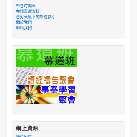
聚會時間表
金錢奉獻安排
惡劣天氣下的聚會指引
關於我們
聯絡我們
網上資源
通訊附頁