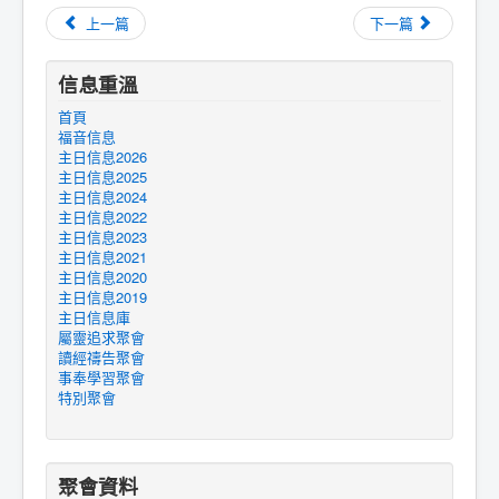
上一篇
下一篇
信息重溫
首頁
福音信息
主日信息2026
主日信息2025
主日信息2024
主日信息2022
主日信息2023
主日信息2021
主日信息2020
主日信息2019
主日信息庫
屬靈追求聚會
讀經禱告聚會
事奉學習聚會
特別聚會
聚會資料