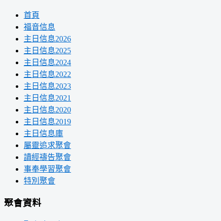
首頁
福音信息
主日信息2026
主日信息2025
主日信息2024
主日信息2022
主日信息2023
主日信息2021
主日信息2020
主日信息2019
主日信息庫
屬靈追求聚會
讀經禱告聚會
事奉學習聚會
特別聚會
聚會資料