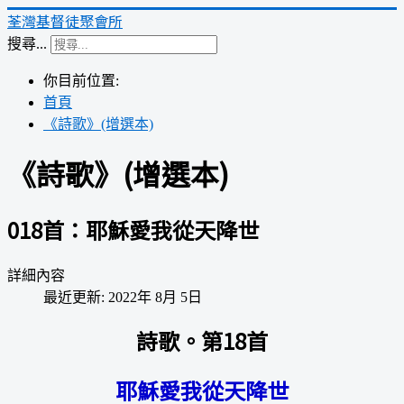
荃灣基督徒聚會所
搜尋...
你目前位置:
首頁
《詩歌》(增選本)
《詩歌》(增選本)
018首：耶穌愛我從天降世
詳細內容
最近更新: 2022年 8月 5日
詩歌。第18首
耶穌愛我從天降世