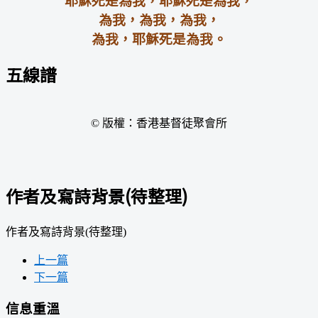
為我，為我，為我，
為我，耶穌死是為我。
五線譜
© 版權：香港基督徒聚會所
作者及寫詩背景(待整理)
作者及寫詩背景(待整理)
上一篇
下一篇
信息重溫