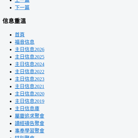
上一篇
下一篇
信息重溫
首頁
福音信息
主日信息2026
主日信息2025
主日信息2024
主日信息2022
主日信息2023
主日信息2021
主日信息2020
主日信息2019
主日信息庫
屬靈追求聚會
讀經禱告聚會
事奉學習聚會