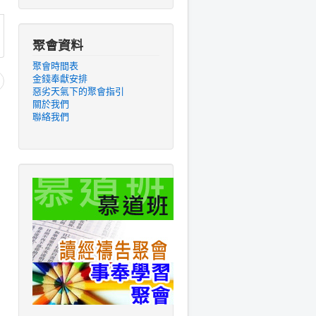
聚會資料
聚會時間表
金錢奉獻安排
惡劣天氣下的聚會指引
關於我們
聯絡我們