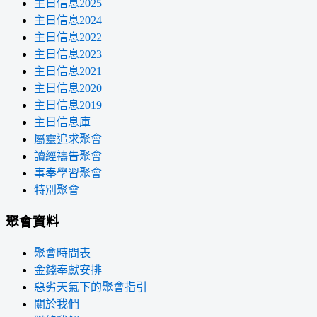
主日信息2025
主日信息2024
主日信息2022
主日信息2023
主日信息2021
主日信息2020
主日信息2019
主日信息庫
屬靈追求聚會
讀經禱告聚會
事奉學習聚會
特別聚會
聚會資料
聚會時間表
金錢奉獻安排
惡劣天氣下的聚會指引
關於我們