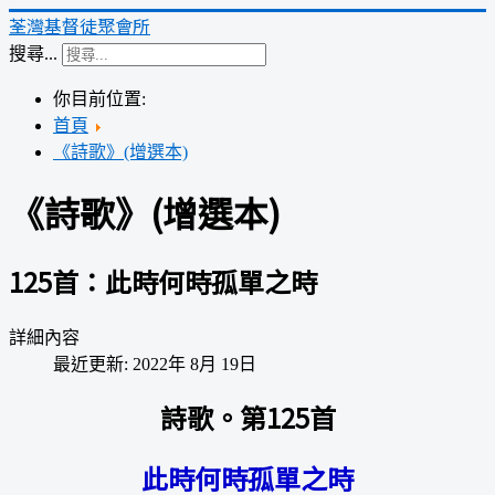
荃灣基督徒聚會所
搜尋...
你目前位置:
首頁
《詩歌》(增選本)
《詩歌》(增選本)
125首：此時何時孤單之時
詳細內容
最近更新: 2022年 8月 19日
詩歌。第125首
此時何時孤單之時