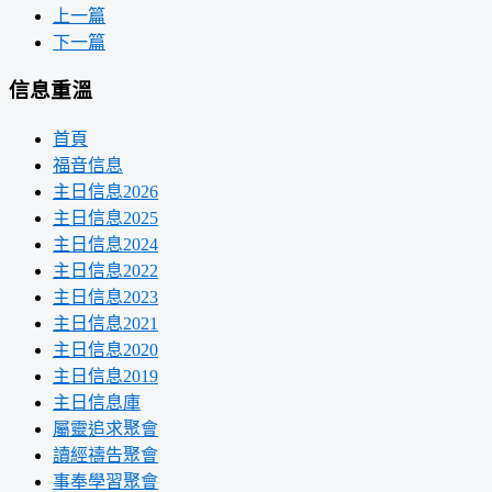
上一篇
下一篇
信息重溫
首頁
福音信息
主日信息2026
主日信息2025
主日信息2024
主日信息2022
主日信息2023
主日信息2021
主日信息2020
主日信息2019
主日信息庫
屬靈追求聚會
讀經禱告聚會
事奉學習聚會