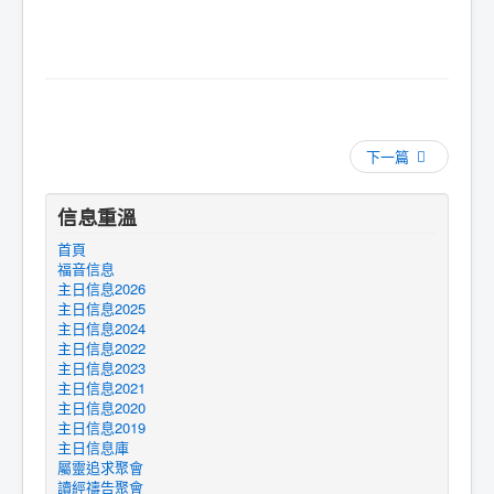
下一篇
信息重溫
首頁
福音信息
主日信息2026
主日信息2025
主日信息2024
主日信息2022
主日信息2023
主日信息2021
主日信息2020
主日信息2019
主日信息庫
屬靈追求聚會
讀經禱告聚會