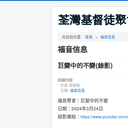
荃灣基督徒聚
你目前位置:
首頁
福音信息
福音信息
巨變中的不變(錄影)
詳細內容
作者
容錦泉
分類:
福音信息
福音聚會：巨變中的不變
日期：2024年3月24日
錄影連結：
https://www.youtube.co