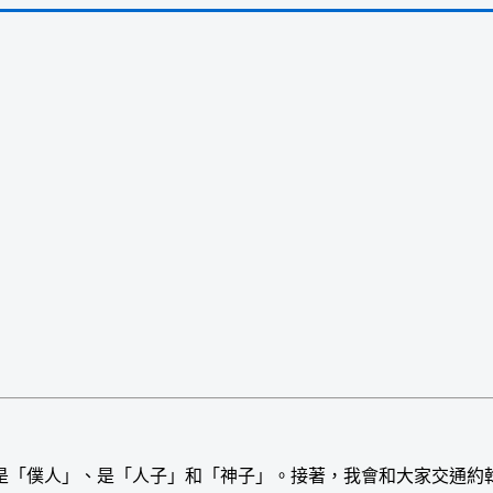
「僕人」、是「人子」和「神子」。接著，我會和大家交通約翰