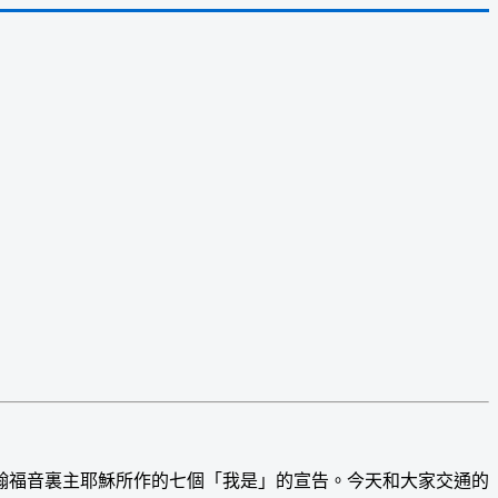
福音裏主耶穌所作的七個「我是」的宣告。今天和大家交通的