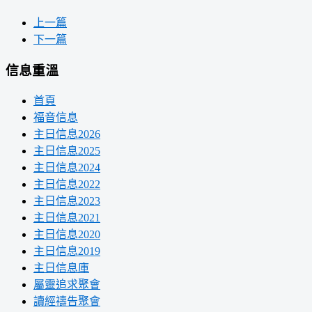
上一篇
下一篇
信息重溫
首頁
福音信息
主日信息2026
主日信息2025
主日信息2024
主日信息2022
主日信息2023
主日信息2021
主日信息2020
主日信息2019
主日信息庫
屬靈追求聚會
讀經禱告聚會