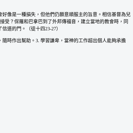
好像是一種損失，但他們仍願意順服主的旨意。相信基督為兒
否接受？保羅和巴拿巴到了外邦傳福音，建立當地的教會時，同
道的門。（徒十四23-27）
隨時作出幫助。3. 學習謙卑，當神的工作超出個人能夠承擔