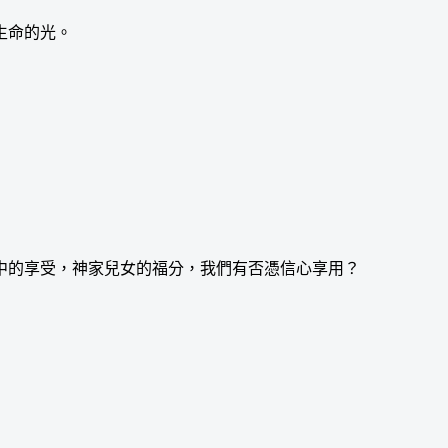
生命的光。
的享受，神家兒女的福分，我們有否憑信心享用？