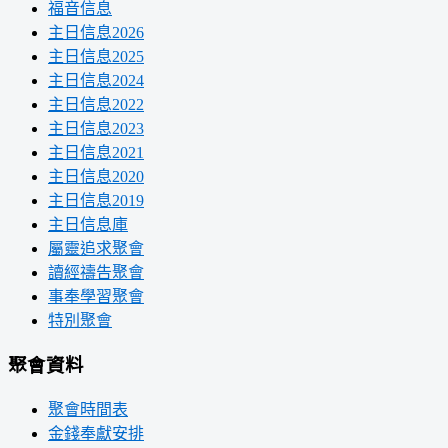
福音信息
主日信息2026
主日信息2025
主日信息2024
主日信息2022
主日信息2023
主日信息2021
主日信息2020
主日信息2019
主日信息庫
屬靈追求聚會
讀經禱告聚會
事奉學習聚會
特別聚會
聚會資料
聚會時間表
金錢奉獻安排