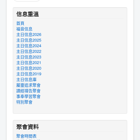
信息重溫
首頁
福音信息
主日信息2026
主日信息2025
主日信息2024
主日信息2022
主日信息2023
主日信息2021
主日信息2020
主日信息2019
主日信息庫
屬靈追求聚會
讀經禱告聚會
事奉學習聚會
特別聚會
聚會資料
聚會時間表