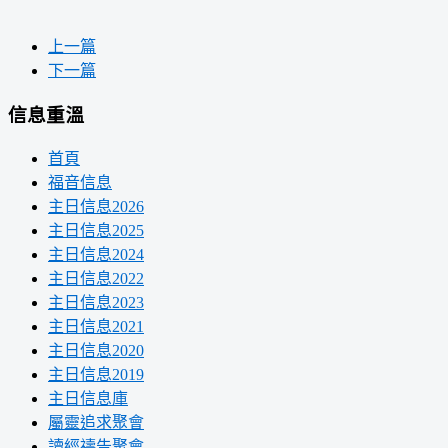
上一篇
下一篇
信息重溫
首頁
福音信息
主日信息2026
主日信息2025
主日信息2024
主日信息2022
主日信息2023
主日信息2021
主日信息2020
主日信息2019
主日信息庫
屬靈追求聚會
讀經禱告聚會