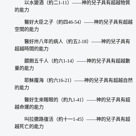
以水變酒（約二1-11）——神的兒子具有超越物質
的能力
醫好大臣之子（約四46-54）——神的兒子具有超越
空間的能力
醫好卅八年的病人（約五2-18）——神的兒子具有
超越時間的能力
餵飽五千人（約六1-14）——神的兒子具有超越數
量的能力
耶穌履海（約六16-21）——神的兒子具有超越自然
的能力
醫好生來瞎眼的（約九1-41）——神的兒子具有超
越命運的能力
叫拉撒路復活（約十一1-45）——神的兒子具有超
越死亡的能力