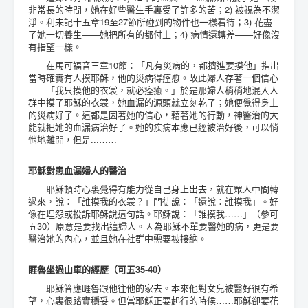
非常長的時間，她在好些醫生手裏受了許多的苦；2) 被視為不潔
淨。利未記十五章19至27節所碰到的物件也一樣看待；3) 花盡
了她一切養生——她把所有的都付上；4) 病情還轉差——好像沒
有指望一樣。
在馬可福音三章10節：「凡有災病的，都擠進要摸他」指出
當時確實有人摸耶穌，他的災病得痊愈。故此婦人存著一個信心
——「我只摸他的衣裳，就必痊癒。」於是那婦人稍稍地混入人
群中摸了耶穌的衣裳，她血漏的源頭就立刻乾了；她便覺得身上
的災病好了。這都是因著她的信心，藉著她的行動，神醫治的大
能就把她的血漏病治好了。她的疾病本應已經被治好後，可以悄
悄地離開，但是...……
耶穌對患血漏婦人的醫治
耶穌頓時心裏覺得有能力從自己身上出去，就在眾人中間轉
過來，說：「誰摸我的衣裳？」門徒說：「還說：誰摸我」。好
像在埋怨或投訴耶穌說這句話。耶穌說：「誰摸我……」（參可
五30）原意是要找出這婦人。因為耶穌不單要醫她的病，更是要
醫治她的內心，並且她在社群中需要被接納。
睚魯坐過山車的經歷（可五35-40）
耶穌答應睚魯跟他往他的家去。本來他對女兒被醫好很有希
望，心裏很踏實穩妥。但當耶穌正要起行的時候……耶穌卻要花