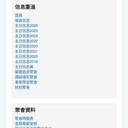
信息重溫
首頁
福音信息
主日信息2026
主日信息2025
主日信息2024
主日信息2022
主日信息2023
主日信息2021
主日信息2020
主日信息2019
主日信息庫
屬靈追求聚會
讀經禱告聚會
事奉學習聚會
特別聚會
聚會資料
聚會時間表
金錢奉獻安排