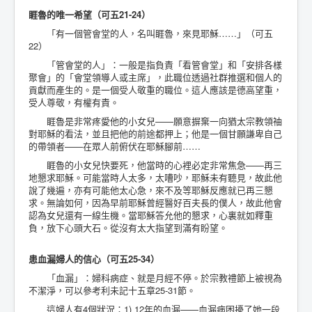
睚魯的唯一希望（可五21-24）
「有一個管會堂的人，名叫睚魯，來見耶穌……」（可五
22）
「管會堂的人」：一般是指負責「看管會堂」和「安排各樣
聚會」的「會堂領導人或主席」，此職位透過社群推選和個人的
貢獻而產生的。是一個受人敬重的職位。這人應該是德高望重，
受人尊敬，有權有責。
睚魯是非常疼愛他的小女兒——願意摒棄一向猶太宗教領䄂
對耶穌的看法，並且把他的前途都押上；他是一個甘願謙卑自己
的帶領者——在眾人前俯伏在耶穌腳前……
睚魯的小女兒快要死，他當時的心裡必定非常焦急——再三
地懇求耶穌。可能當時人太多，太嘈吵，耶穌未有聽見，故此他
說了幾遍，亦有可能他太心急，來不及等耶穌反應就已再三懇
求。無論如何，因為早前耶穌曾經醫好百夫長的僕人，故此他會
認為女兒還有一線生機。當耶穌答允他的懇求，心裏就如釋重
負，放下心頭大石。從沒有太大指望到滿有盼望。
患血漏婦人的信心（可五25-34）
「血漏」：婦科病症、就是月經不停。於宗教禮節上被視為
不潔淨，可以參考利未記十五章25-31節。
這婦人有4個狀況：1) 12年的血漏——血漏病困擾了她一段