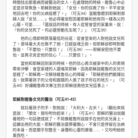
時間找出那患病而被醫治的女人，在處理她的時候，睚魯心中必
定是非常焦急。耶穌對她說：「女兒，你的信救了你，平平安安
地回去吧！你的災病痊癒了。」（可五34）當睚魯聽到耶穌對那
婦人說「女兒……」他必得著安慰因著耶穌和他有同一樣為父的
心腸。可是……「還說話的時候，有人從管會堂的家裏來，說：
『你的女兒死了，何必還勞動先生呢？』」（可五35）
他的心情即時跌落最低的谷底：從會堂來的人對他說女兒死
了。意味著大夫也救不了她，已經返魂乏術。但耶穌卻即時對睚
魯說，「不要怕，只要信！」（可五36）——耶穌安慰他不要
怕，並再次肯定他的信心「……只要信！」。
當他和耶穌回到家的時候，他的信心再次被家中的人的表現
帶來沖擊：會堂家裡的人還嗤笑耶穌，因為耶穌說睚魯的女兒只
是睡了。耶穌再一次移除睚魯信心的障礙。「耶穌把他們都攆出
去，就帶著孩子的父母和跟隨的人進了孩子所在的地方。」（可
五40）好讓睚魯再次專注到主耶穌拯救他女兒這事上。
耶穌對睚魯女兒的醫治（可五41-43）
就拉著孩子的手，對她說：「大利大，古米！」（翻出來就
是說：「閨女，我吩咐你起來！」）（可五41）耶穌的醫治就藉
著祂的一句話便成就了，不用像睚魯所說按手在他的女兒身上。
這顯出祂的大能。耶穌的醫治還帶著關心，不會只是停留在治病
的本身，而是關乎到整全，身體和心靈的康復……，又吩咐給她
東西吃。