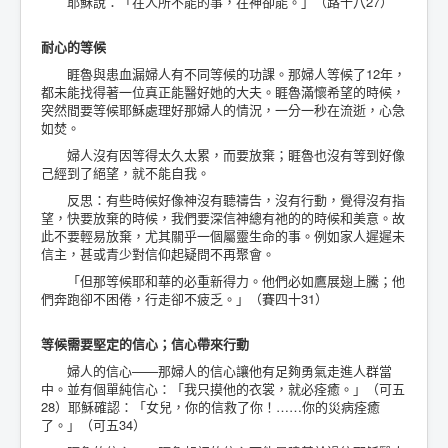
耶穌說：「在人所不能的事，在神卻能。」（路十八27）
耐心的等候
睚魯與患血漏婦人有不同等候的功課。那婦人等候了12年，
都未能找得著一位真正能醫好她的大夫。睚魯滿懷希望的時候，
突然間要等候耶穌處理好那婦人的情況，一分一秒在流逝，心急
如焚。
婦人沒有因等得太久太累，而要放棄；睚魯也沒有等到好像
己經到了絕望，就不能自我。
反思：有些時候好像神沒有聽禱告，沒有行動，覺得沒有指
望，快要放棄的時候，我們要深信神總有祂的的時候和美意。故
此不要輕易放棄，尤其關乎一個屬靈生命的事。例如家人遲遲未
信主，甚或青少對信仰起疑問不再聚會。
「但那等候耶和華的必重新得力。他們必如鷹展翅上騰；他
們奔跑卻不困倦，行走卻不疲乏。」（賽四十31）
等候需要堅定的信心；信心帶來行動
婦人的信心——那婦人的信心讓他有足夠勇氣走進人群當
中。並有個單純信心：「我只摸他的衣裳，就必痊癒。」（可五
28）耶穌確認：「女兒，你的信救了你！……你的災病痊癒
了。」（可五34）