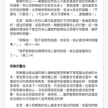
睚魯的信心——睚魯起初的信心可能是建基於過往耶穌醫人
的過案，所以求耶穌按手在他女兒身上，使她痊癒。當他面對女
兒死訊的衝擊，主耶穌即時給他安慰，並加以肯定和鼓勵：「不
要怕，只要信！」（可五36）原文可理解為「……要繼續信！」
反思：每個人的信心都可能建基於不同的層面。無論是單純
的、過往的經驗、或是其他的，關鍵是隨著信心的行動。在一個
變動的環境底下堅定的信心讓我們能夠站立得穩不至動搖。最終
得見神的榮耀。
「耶穌說：『我不是對你說過，你若信，就必看見神的榮耀
嗎？』」（約十一40）
「我們若將起初確實的信心堅持到底，就在基督裏有份
了。」（來三14）
耶穌的醫治
耶穌醫治患血漏的婦人讓她經歷到耶穌不單是醫治症病的大
夫，更是那位如父親一樣的關心她。在睚魯女兒被救治當中，睚
魯因女兒的病情他很焦急，耶穌當時是被猶太領袖反對，他都願
意尋找，並且放下一切的成見，可見他對女兒的重視。在絕望中
亦對耶穌存著信心，沒有因環境而改變。縱使被負面消息所衝
擊，但主站在前面肯定他，安慰他……最終睚魯對耶穌的認識是
從治病的大夫到能叫人從死裡復活的神
反思：婦人和睚魯的信心都是本於過往的經驗，但當他們經