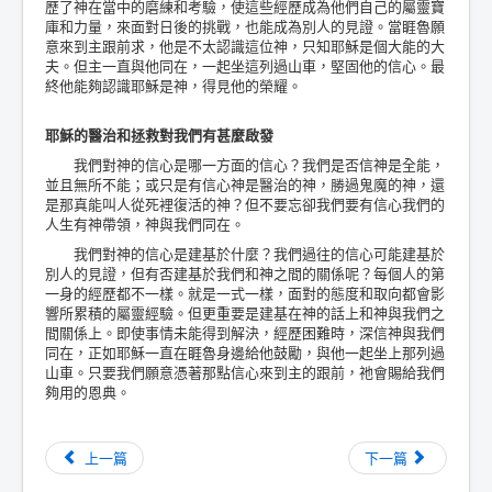
歷了神在當中的磨練和考驗，使這些經歷成為他們自己的屬靈寶
庫和力量，來面對日後的挑戰，也能成為別人的見證。當睚魯願
意來到主跟前求，他是不太認識這位神，只知耶穌是個大能的大
夫。但主一直與他同在，一起坐這列過山車，堅固他的信心。最
終他能夠認識耶穌是神，得見他的榮耀。
耶穌的醫治和拯救對我們有甚麼啟發
我們對神的信心是哪一方面的信心？我們是否信神是全能，
並且無所不能；或只是有信心神是醫治的神，勝過鬼魔的神，還
是那真能叫人從死裡復活的神？但不要忘卻我們要有信心我們的
人生有神帶領，神與我們同在。
我們對神的信心是建基於什麼？我們過往的信心可能建基於
別人的見證，但有否建基於我們和神之間的關係呢？每個人的第
一身的經歷都不一樣。就是一式一樣，面對的態度和取向都會影
響所累積的屬靈經驗。但更重要是建基在神的話上和神與我們之
間關係上。即使事情未能得到解決，經歷困難時，深信神與我們
同在，正如耶穌一直在睚魯身邊給他鼓勵，與他一起坐上那列過
山車。只要我們願意憑著那點信心來到主的跟前，祂會賜給我們
夠用的恩典。
上一篇
下一篇