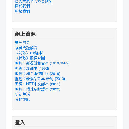
惡劣天氣下的聚會指引
關於我們
聯絡我們
網上資源
通訊附頁
福音問題解答
《詩歌》(增選本)
《詩歌》歌詞查閱
聖經：新標點和合本 (1919,1989)
聖經：新譯本 (1992)
聖經：和合本修訂版 (2010)
聖經：新漢語譯本-新約 (2010)
聖經：NET中文譯本 (2011)
聖經：環球聖經譯本 (2022)
信徒生活
其他連結
登入