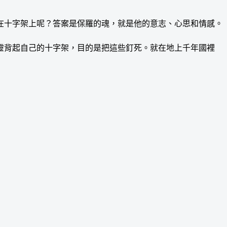
在十字架上呢？答案是保羅的魂，就是他的意志、心思和情感。
靈背起自己的十字架，目的是把這些釘死。就在地上千年國裡