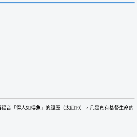
福音「得人如得魚」的經歷（太四19），凡是真有基督生命的