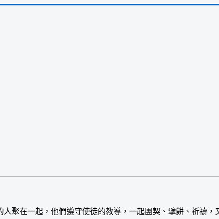
人聚在一起，他們遵守使徒的教導，一起團契、擘餅、祈禱，又