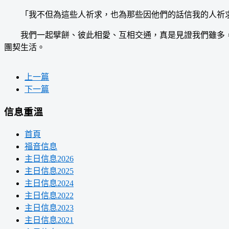
「我不但為這些人祈求，也為那些因他們的話信我的人祈求，
我們一起擘餅、彼此相愛、互相交通，真是見證我們雖多，
團契生活。
上一篇
下一篇
信息重溫
首頁
福音信息
主日信息2026
主日信息2025
主日信息2024
主日信息2022
主日信息2023
主日信息2021