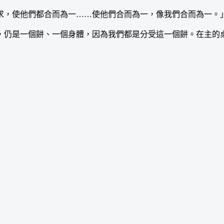
使他們都合而為一……使他們合而為一，像我們合而為一。」
仍是一個餅、一個身體，因為我們都是分受這一個餅。在主的桌