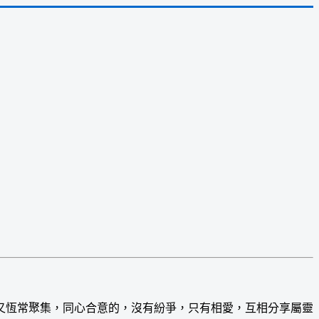
恆常聚集，同心合意的，沒有紛爭，只有相愛，互相分享屬靈