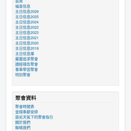
首頁
福音信息
主日信息2026
主日信息2025
主日信息2024
主日信息2022
主日信息2023
主日信息2021
主日信息2020
主日信息2019
主日信息庫
屬靈追求聚會
讀經禱告聚會
事奉學習聚會
特別聚會
聚會資料
聚會時間表
金錢奉獻安排
惡劣天氣下的聚會指引
關於我們
聯絡我們