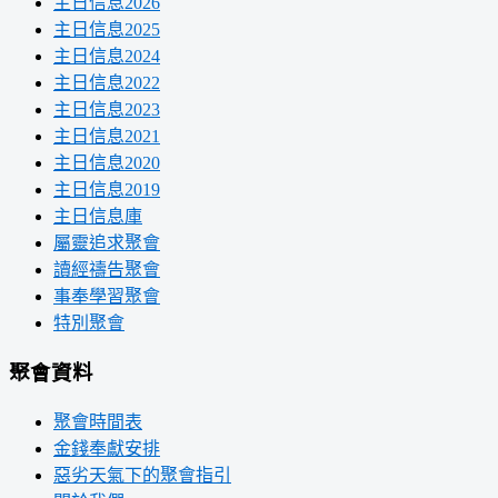
主日信息2026
主日信息2025
主日信息2024
主日信息2022
主日信息2023
主日信息2021
主日信息2020
主日信息2019
主日信息庫
屬靈追求聚會
讀經禱告聚會
事奉學習聚會
特別聚會
聚會資料
聚會時間表
金錢奉獻安排
惡劣天氣下的聚會指引