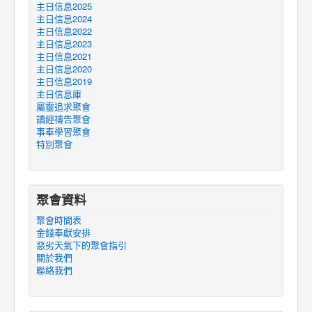
主日信息2025
主日信息2024
主日信息2022
主日信息2023
主日信息2021
主日信息2020
主日信息2019
主日信息庫
屬靈追求聚會
讀經禱告聚會
事奉學習聚會
特別聚會
聚會資料
聚會時間表
金錢奉獻安排
惡劣天氣下的聚會指引
關於我們
聯絡我們