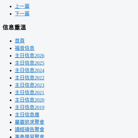
上一篇
下一篇
信息重溫
首頁
福音信息
主日信息2026
主日信息2025
主日信息2024
主日信息2022
主日信息2023
主日信息2021
主日信息2020
主日信息2019
主日信息庫
屬靈追求聚會
讀經禱告聚會
事奉學習聚會