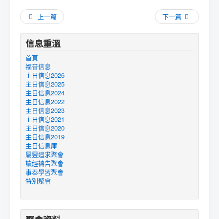
上一篇
下一篇
信息重溫
首頁
福音信息
主日信息2026
主日信息2025
主日信息2024
主日信息2022
主日信息2023
主日信息2021
主日信息2020
主日信息2019
主日信息庫
屬靈追求聚會
讀經禱告聚會
事奉學習聚會
特別聚會