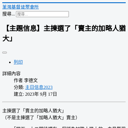
荃灣基督徒聚會所
搜尋...
【主題信息】主揀選了「賣主的加略人猶
大」
列印
詳細內容
作者
李德文
分類:
主日信息2023
建立: 2023年 9月 17日
主揀選了「賣主的加略人猶大」
（不是主揀選了「加略人猶大」賣主）