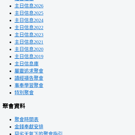
主日信息2026
主日信息2025
主日信息2024
主日信息2022
主日信息2023
主日信息2021
主日信息2020
主日信息2019
主日信息庫
屬靈追求聚會
讀經禱告聚會
事奉學習聚會
特別聚會
聚會資料
聚會時間表
金錢奉獻安排
惡劣天氣下的聚會指引