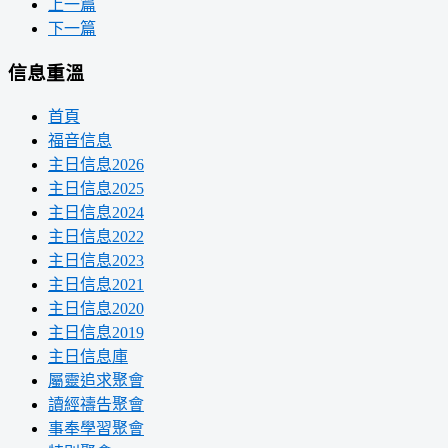
上一篇
下一篇
信息重溫
首頁
福音信息
主日信息2026
主日信息2025
主日信息2024
主日信息2022
主日信息2023
主日信息2021
主日信息2020
主日信息2019
主日信息庫
屬靈追求聚會
讀經禱告聚會
事奉學習聚會