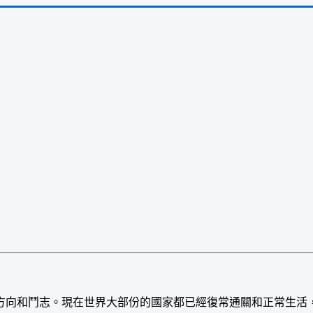
向和鬥志。現在世界大部份的國家都已經復常通關和正常生活，