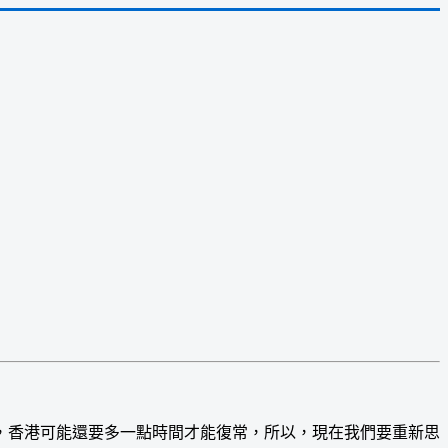
香港可能還要多一點時間才能復常，所以，現在我們要重新思