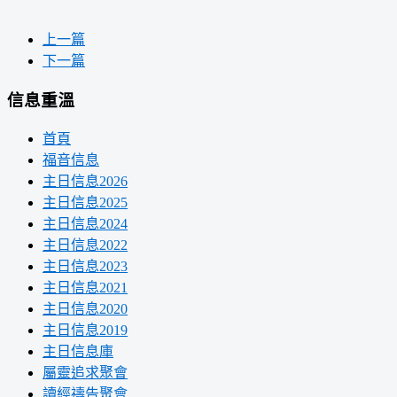
上一篇
下一篇
信息重溫
首頁
福音信息
主日信息2026
主日信息2025
主日信息2024
主日信息2022
主日信息2023
主日信息2021
主日信息2020
主日信息2019
主日信息庫
屬靈追求聚會
讀經禱告聚會