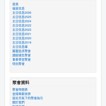
首頁
福音信息
主日信息2026
主日信息2025
主日信息2024
主日信息2022
主日信息2023
主日信息2021
主日信息2020
主日信息2019
主日信息庫
屬靈追求聚會
讀經禱告聚會
事奉學習聚會
特別聚會
聚會資料
聚會時間表
金錢奉獻安排
惡劣天氣下的聚會指引
關於我們