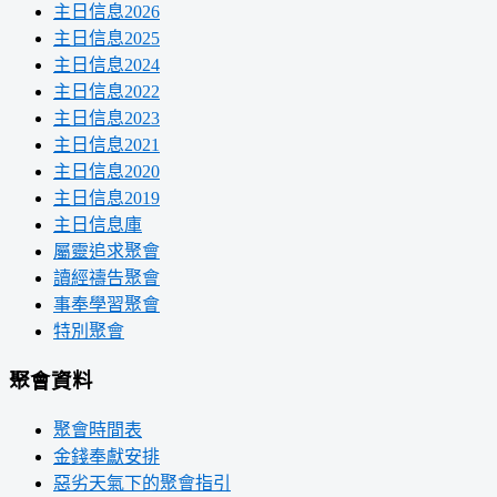
主日信息2026
主日信息2025
主日信息2024
主日信息2022
主日信息2023
主日信息2021
主日信息2020
主日信息2019
主日信息庫
屬靈追求聚會
讀經禱告聚會
事奉學習聚會
特別聚會
聚會資料
聚會時間表
金錢奉獻安排
惡劣天氣下的聚會指引