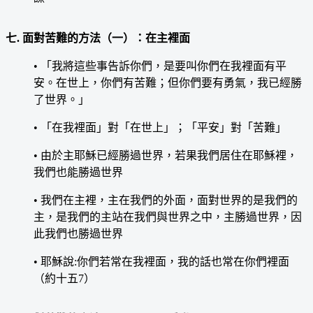
七. 面對苦難的方法（一）：在主裡面
• 「我將這些事告訴你們，是要叫你們在我裡面有平
安。在世上，你們有苦難；但你們要有勇氣，我已經勝
了世界。」
• 「在我裡面」對「在世上」；「平安」對「苦難」
• 由於主耶穌已經勝過世界，若果我們居住在耶穌裡，
我們也能勝過世界
• 我們在主裡，主在我們的外面，面對世界的是我們的
主，是我們的主站在我們與世界之中，主勝過世界，因
此我們也勝過世界
• 耶穌說:你們若常在我裡面，我的話也常在你們裡面
（約十五7）