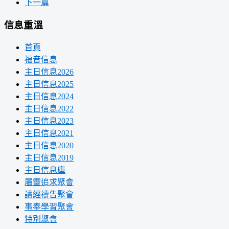
下一篇
信息重溫
首頁
福音信息
主日信息2026
主日信息2025
主日信息2024
主日信息2022
主日信息2023
主日信息2021
主日信息2020
主日信息2019
主日信息庫
屬靈追求聚會
讀經禱告聚會
事奉學習聚會
特別聚會