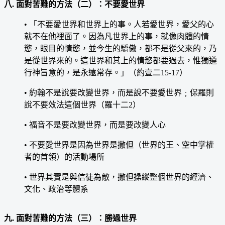
八. 面對苦難的方法（二）：不要愛世界
• 「不要愛世界和世界上的事。人若愛世界，愛父的心
就不在他裡面了。因為凡世界上的事，就像肉體的情
慾，眼目的情慾，並今生的驕傲，都不是從父來的，乃
是從世界來的。這世界和其上的情慾都要過去，惟獨遵
行神旨意的，是永遠常存。」（約壹二15-17）
• 約翰不是說要改變世界，而是說不要愛世界﹔保羅則
說不要效法這個世界（羅十二2）
• 福音不是要改變世界，而是要改變人心
• 不要愛世界是因為世界是撒但（世界的王、空中掌權
者的首領）的活動場所
• 世界其實是與信徒為敵，撒但操縱整個世界的經濟、
文化、政治等體系
九. 面對苦難的方法（三）：勝過世界