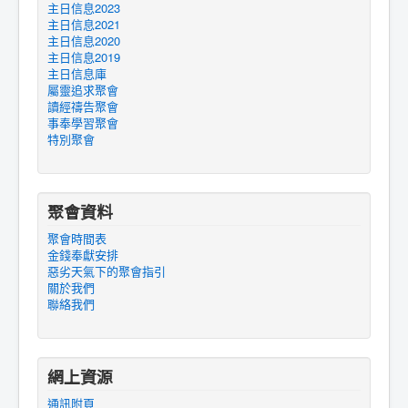
主日信息2023
主日信息2021
主日信息2020
主日信息2019
主日信息庫
屬靈追求聚會
讀經禱告聚會
事奉學習聚會
特別聚會
聚會資料
聚會時間表
金錢奉獻安排
惡劣天氣下的聚會指引
關於我們
聯絡我們
網上資源
通訊附頁