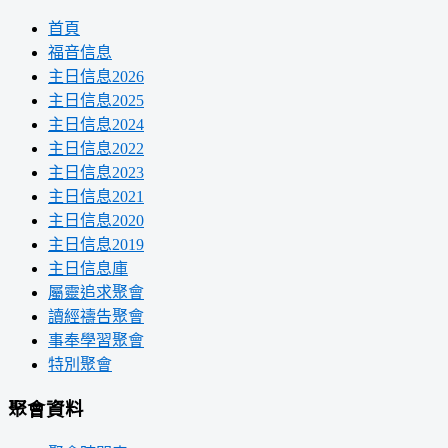
首頁
福音信息
主日信息2026
主日信息2025
主日信息2024
主日信息2022
主日信息2023
主日信息2021
主日信息2020
主日信息2019
主日信息庫
屬靈追求聚會
讀經禱告聚會
事奉學習聚會
特別聚會
聚會資料