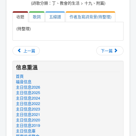
(詩歌分類：丁、教會的生活 > 十九、附篇)
收聽
歌詞
五線譜
作者及寫詩背景(待整理)
(待整理)
上一篇
下一篇
信息重溫
首頁
福音信息
主日信息2026
主日信息2025
主日信息2024
主日信息2022
主日信息2023
主日信息2021
主日信息2020
主日信息2019
主日信息庫