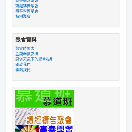
屬靈追求聚會
讀經禱告聚會
事奉學習聚會
特別聚會
聚會資料
聚會時間表
金錢奉獻安排
惡劣天氣下的聚會指引
關於我們
聯絡我們