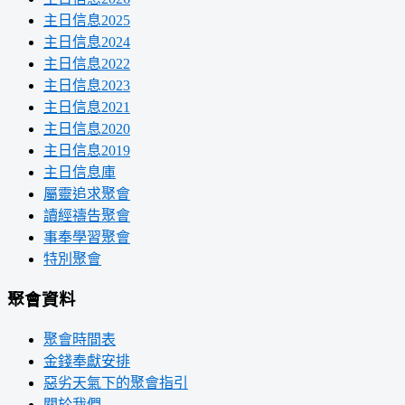
主日信息2025
主日信息2024
主日信息2022
主日信息2023
主日信息2021
主日信息2020
主日信息2019
主日信息庫
屬靈追求聚會
讀經禱告聚會
事奉學習聚會
特別聚會
聚會資料
聚會時間表
金錢奉獻安排
惡劣天氣下的聚會指引
關於我們