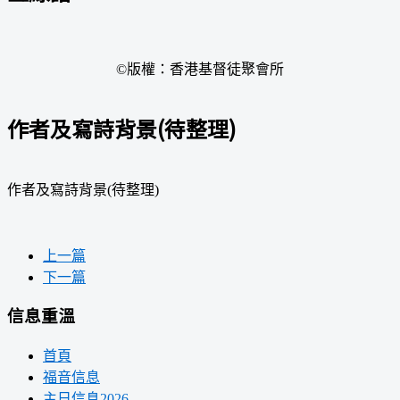
©版權：香港基督徒聚會所
作者及寫詩背景(待整理)
作者及寫詩背景(待整理)
上一篇
下一篇
信息重溫
首頁
福音信息
主日信息2026