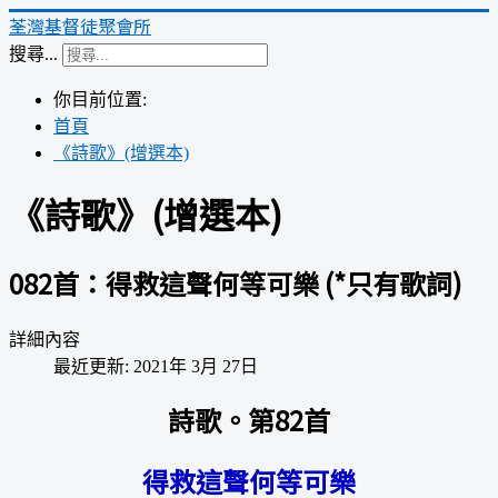
荃灣基督徒聚會所
搜尋...
你目前位置:
首頁
《詩歌》(增選本)
《詩歌》(增選本)
082首：得救這聲何等可樂 (*只有歌詞)
詳細內容
最近更新: 2021年 3月 27日
詩歌。第82首
得救這聲何等可樂