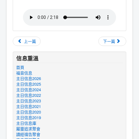
上一篇
下一篇
信息重溫
首頁
福音信息
主日信息2026
主日信息2025
主日信息2024
主日信息2022
主日信息2023
主日信息2021
主日信息2020
主日信息2019
主日信息庫
屬靈追求聚會
讀經禱告聚會