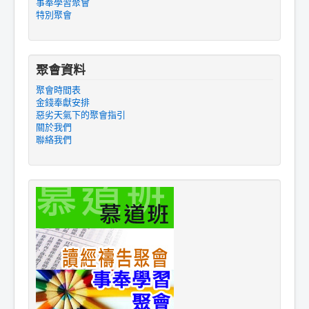
事奉學習聚會
特別聚會
聚會資料
聚會時間表
金錢奉獻安排
惡劣天氣下的聚會指引
關於我們
聯絡我們