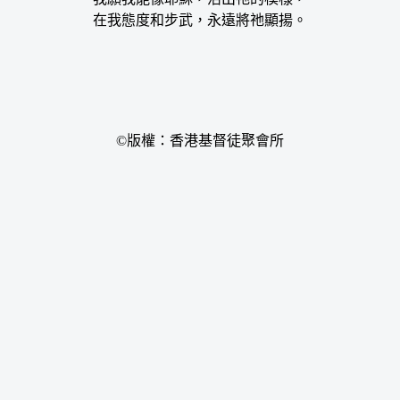
在我態度和步武，永遠將祂顯揚。
©版權：香港基督徒聚會所