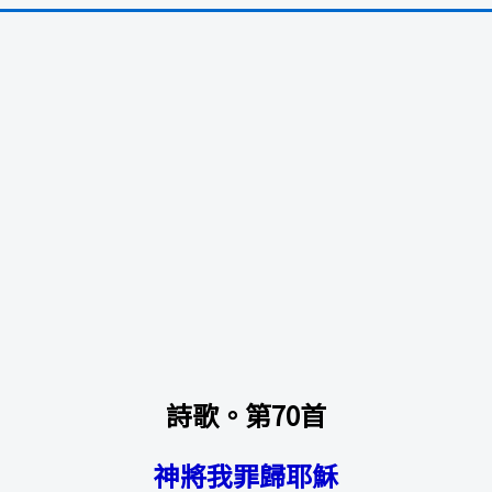
詩歌。第70首
神將我罪歸耶穌