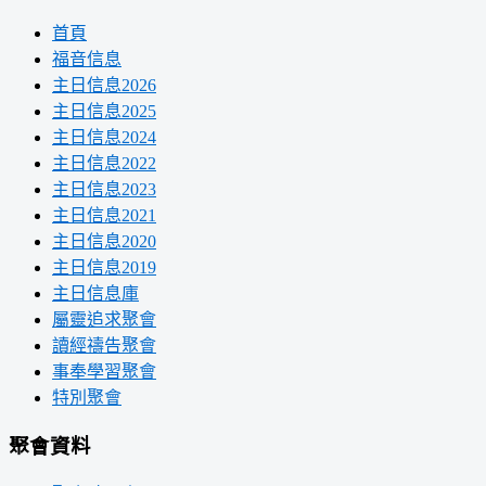
首頁
福音信息
主日信息2026
主日信息2025
主日信息2024
主日信息2022
主日信息2023
主日信息2021
主日信息2020
主日信息2019
主日信息庫
屬靈追求聚會
讀經禱告聚會
事奉學習聚會
特別聚會
聚會資料