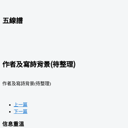
五線譜
作者及寫詩背景(待整理)
作者及寫詩背景(待整理)
上一篇
下一篇
信息重溫