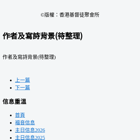
©版權：香港基督徒聚會所
作者及寫詩背景(待整理)
作者及寫詩背景(待整理)
上一篇
下一篇
信息重溫
首頁
福音信息
主日信息2026
主日信息2025