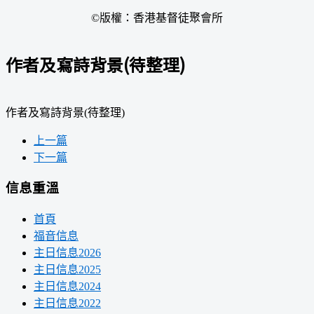
©版權：香港基督徒聚會所
作者及寫詩背景(待整理)
作者及寫詩背景(待整理)
上一篇
下一篇
信息重溫
首頁
福音信息
主日信息2026
主日信息2025
主日信息2024
主日信息2022