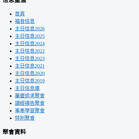
首頁
福音信息
主日信息2026
主日信息2025
主日信息2024
主日信息2022
主日信息2023
主日信息2021
主日信息2020
主日信息2019
主日信息庫
屬靈追求聚會
讀經禱告聚會
事奉學習聚會
特別聚會
聚會資料