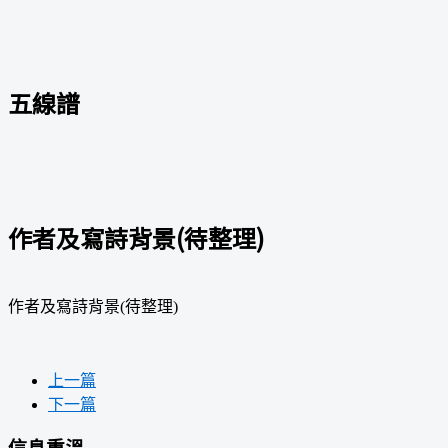
五線譜
作者及寫詩背景(待整理)
作者及寫詩背景(待整理)
上一篇
下一篇
信息重溫