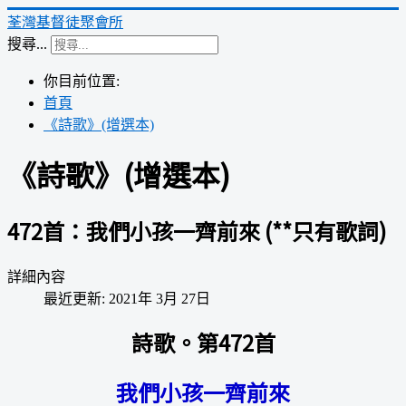
荃灣基督徒聚會所
搜尋...
你目前位置:
首頁
《詩歌》(增選本)
《詩歌》(增選本)
472首：我們小孩一齊前來 (**只有歌詞)
詳細內容
最近更新: 2021年 3月 27日
詩歌。第472首
我們小孩一齊前來