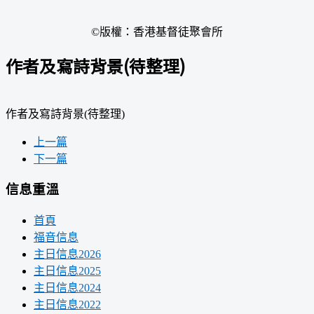
©版權：香港基督徒聚會所
作者及寫詩背景(待整理)
作者及寫詩背景(待整理)
上一篇
下一篇
信息重溫
首頁
福音信息
主日信息2026
主日信息2025
主日信息2024
主日信息2022