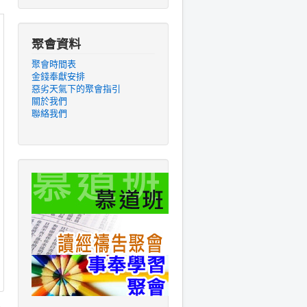
聚會資料
聚會時間表
金錢奉獻安排
惡劣天氣下的聚會指引
關於我們
聯絡我們