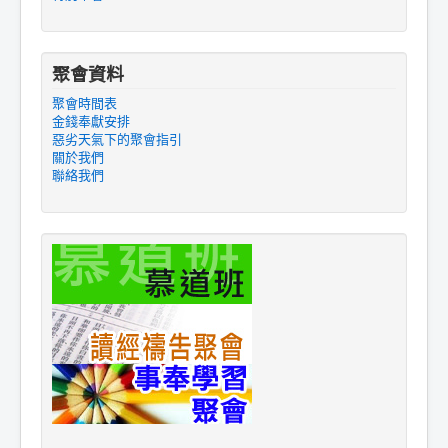
聚會資料
聚會時間表
金錢奉獻安排
惡劣天氣下的聚會指引
關於我們
聯絡我們