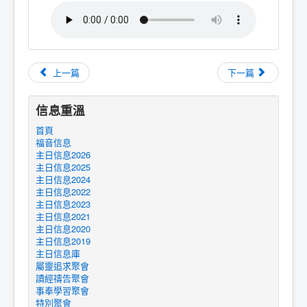
上一篇
下一篇
信息重溫
首頁
福音信息
主日信息2026
主日信息2025
主日信息2024
主日信息2022
主日信息2023
主日信息2021
主日信息2020
主日信息2019
主日信息庫
屬靈追求聚會
讀經禱告聚會
事奉學習聚會
特別聚會